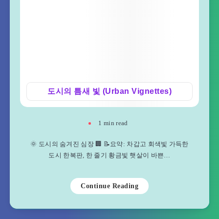
도시의 틈새 빛 (Urban Vignettes)
1
min read
🌞 도시의 숨겨진 심장 🏢 📝요약: 차갑고 회색빛 가득한
도시 한복판, 한 줄기 황금빛 햇살이 바쁜…
Continue Reading