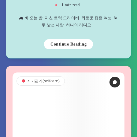
1
min read
🌧️ 비 오는 밤. 지친 트럭 드라이버. 외로운 젊은 여성. 💫
두 낯선 사람. 하나의 라디오…
Continue Reading
자기관리(selfcare)