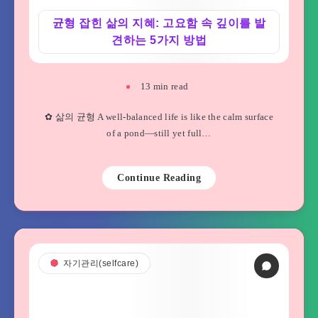
균형 잡힌 삶의 지혜: 고요함 속 깊이를 발
견하는 5가지 방법
13
min read
✿ 삶의 균형 A well-balanced life is like the calm surface
of a pond—still yet full…
Continue Reading
자기관리(selfcare)