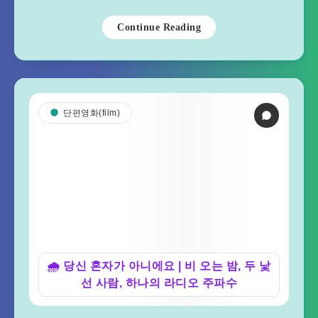
Continue Reading
단편영화(film)
🌧️ 당신 혼자가 아니에요 | 비 오는 밤, 두 낯
선 사람, 하나의 라디오 주파수