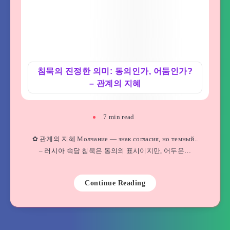
침묵의 진정한 의미: 동의인가, 어둠인가?
– 관계의 지혜
7
min read
✿ 관계의 지혜 Молчание — знак согласия, но темный..
– 러시아 속담 침묵은 동의의 표시이지만, 어두운…
Continue Reading