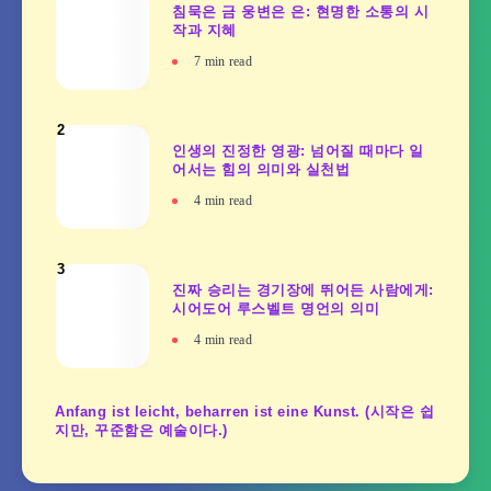
침묵은 금 웅변은 은: 현명한 소통의 시
작과 지혜
7
min read
2
인생의 진정한 영광: 넘어질 때마다 일
어서는 힘의 의미와 실천법
4
min read
3
진짜 승리는 경기장에 뛰어든 사람에게:
시어도어 루스벨트 명언의 의미
4
min read
Anfang ist leicht, beharren ist eine Kunst. (시작은 쉽
지만, 꾸준함은 예술이다.)