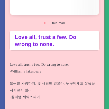
1
min read
Love all, trust a few. Do
wrong to none.
Love all, trust a few. Do wrong to none.
-William Shakespeare
모두를 사랑하되, 몇 사람만 믿으라. 누구에게도 잘못을
저지르지 말라.
-윌리엄 셰익스피어