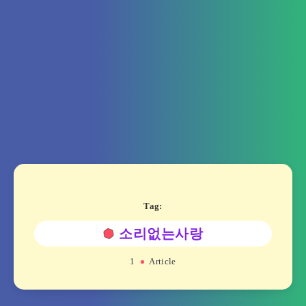
Tag:
소리없는사랑
1
Article