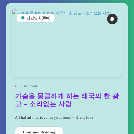
단편영화(film)
1
min read
가슴을 뭉클하게 하는 태국의 한 광
고 – 소리없는 사랑
A Thai ad that touches your heart – silent love
Continue Reading