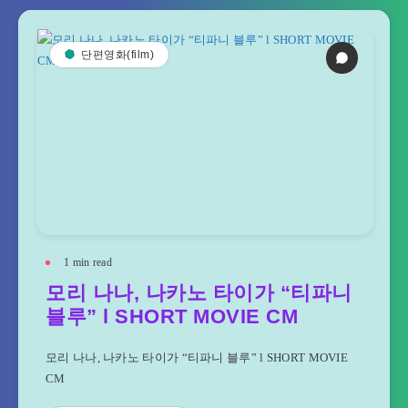
단편영화(film)
1
min read
모리 나나, 나카노 타이가 “티파니
블루” l SHORT MOVIE CM
모리 나나, 나카노 타이가 “티파니 블루” l SHORT MOVIE
CM