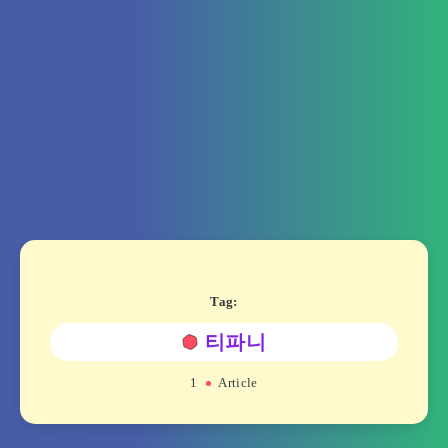
Tag:
티파니
1
Article