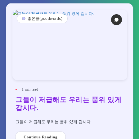
좋은글(goodwords)
1
min read
그들이 저급해도 우리는 품위 있게
갑시다.
그들이 저급해도 우리는 품위 있게 갑시다.
Continue Reading