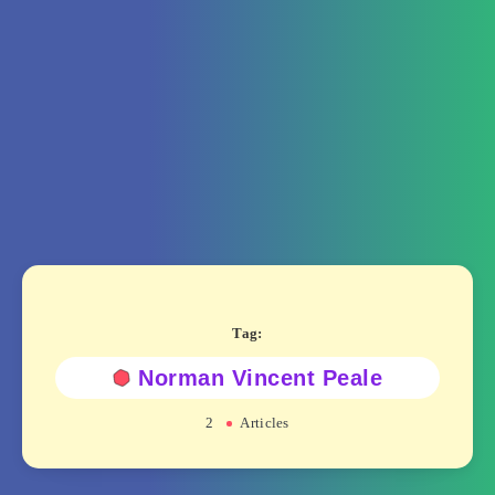
Tag:
Norman Vincent Peale
2
Articles