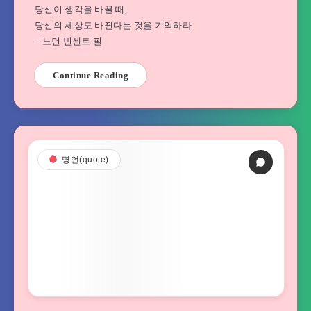
당신이 생각을 바꿀 때,
당신의 세상도 바뀐다는 것을 기억하라.
– 노먼 빈센트 필
Continue Reading
명언(quote)