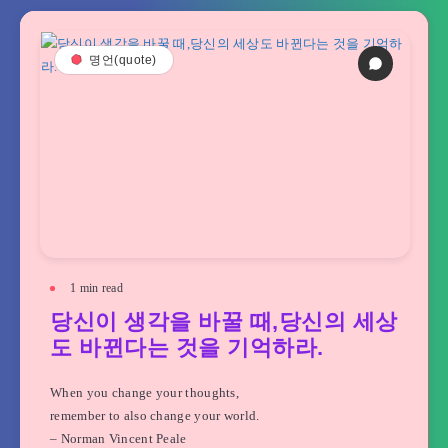
명언(quote)
1
min read
당신이 생각을 바꿀 때,당신의 세상
도 바뀐다는 것을 기억하라.
When you change your thoughts,
remember to also change your world.
– Norman Vincent Peale