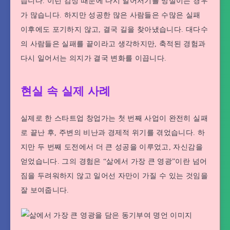
습니다. 이런 감정 때문에 다시 일어서기를 망설이는 경우
가 많습니다. 하지만 성공한 많은 사람들은 수많은 실패
이후에도 포기하지 않고, 결국 길을 찾아냈습니다. 대다수
의 사람들은 실패를 끝이라고 생각하지만, 축적된 경험과
다시 일어서는 의지가 결국 변화를 이끕니다.
현실 속 실제 사례
실제로 한 스타트업 창업가는 첫 번째 사업이 완전히 실패
로 끝난 후, 주변의 비난과 경제적 위기를 겪었습니다. 하
지만 두 번째 도전에서 더 큰 성공을 이루었고, 자신감을
얻었습니다. 그의 경험은 “삶에서 가장 큰 영광”이란 넘어
짐을 두려워하지 않고 일어선 자만이 가질 수 있는 것임을
잘 보여줍니다.