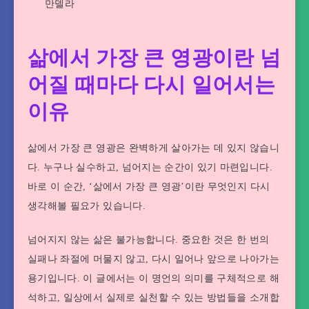
만델라
삶에서 가장 큰 영광이란 넘
어질 때마다 다시 일어서는
이유
삶에서 가장 큰 영광은 완벽하게 살아가는 데 있지 않습니
다. 누구나 실수하고, 넘어지는 순간이 있기 마련입니다.
바로 이 순간, ‘삶에서 가장 큰 영광’이란 무엇인지 다시
생각해볼 필요가 있습니다.
넘어지지 않는 삶은 불가능합니다. 중요한 것은 한 번의
실패나 좌절에 머물지 않고, 다시 일어나 앞으로 나아가는
용기입니다. 이 글에서는 이 명언의 의미를 구체적으로 해
석하고, 일상에서 실제로 실천할 수 있는 방법들을 소개합