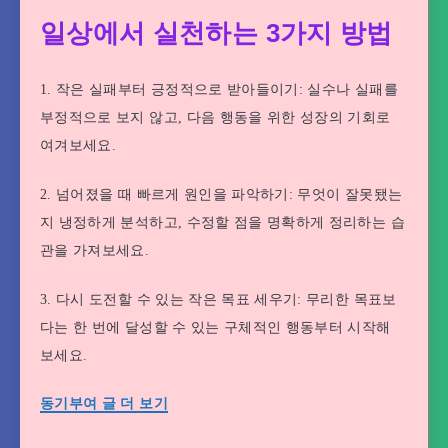
일상에서 실천하는 3가지 방법
1. 작은 실패부터 긍정적으로 받아들이기: 실수나 실패를
부정적으로 보지 않고, 다음 행동을 위한 성장의 기회로
여겨보세요.
2. 넘어졌을 때 빠르게 원인을 파악하기: 무엇이 잘못됐는
지 냉정하게 분석하고, 수정할 점을 명확하게 정리하는 습
관을 가져보세요.
3. 다시 도전할 수 있는 작은 목표 세우기: 무리한 목표보
다는 한 번에 달성할 수 있는 구체적인 행동부터 시작해
보세요.
동기부여 글 더 보기