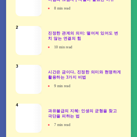
8
min read
2
진정한 관계의 의미: 떨어져 있어도 변
치 않는 연결의 힘
10
min read
3
시간은 금이다, 진정한 의미와 현명하게
활용하는 3가지 비법
9
min read
4
과유불급의 지혜: 인생의 균형을 찾고
극단을 피하는 법
7
min read