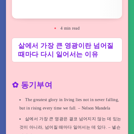
4
min read
삶에서 가장 큰 영광이란 넘어질
때마다 다시 일어서는 이유
✿ 동기부여
The greatest glory in living lies not in never falling,
but in rising every time we fall. – Nelson Mandela
삶에서 가장 큰 영광은 결코 넘어지지 않는 데 있는
것이 아니라, 넘어질 때마다 일어서는 데 있다. – 넬슨