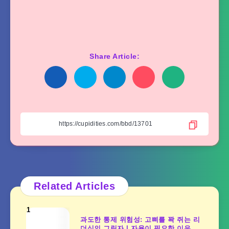
Share Article:
Related Articles
1
과도한 통제 위험성: 고삐를 꽉 쥐는 리
더십의 그림자 | 자율이 필요한 이유