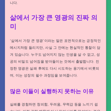
니다.
삶에서 가장 큰 영광의 진짜 의
미
‘삶에서 가장 큰 영광’이라는 말은 표면적으로는 긍정적인
메시지처럼 들리지만, 사실 그 안에는 현실적인 통찰이 담
겨 있습니다. 누구도 넘어지지 않는 인생을 살 수 없고, 성
공의 비밀도 넘어짐을 받아들이는 것에서 출발합니다. 진
정한 영광은 실패 후에도 다시 시도하는 용기에서 비롯되
며, 이는 성장의 필수 과정임을 보여줍니다.
많은 이들이 실행하지 못하는 이유
실패를 경험하면 창피함, 두려움, 무력감 등을 느끼기 쉽