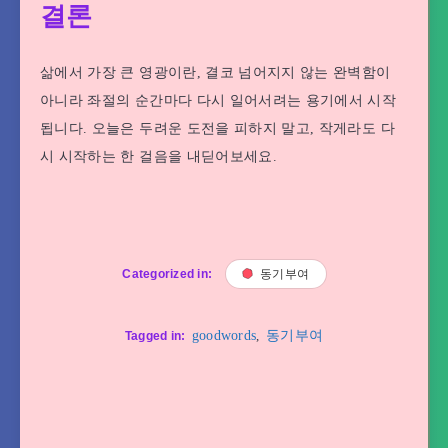
결론
삶에서 가장 큰 영광이란, 결코 넘어지지 않는 완벽함이
아니라 좌절의 순간마다 다시 일어서려는 용기에서 시작
됩니다. 오늘은 두려운 도전을 피하지 말고, 작게라도 다
시 시작하는 한 걸음을 내딛어보세요.
Categorized in:
동기부여
goodwords
,
동기부여
Tagged in: