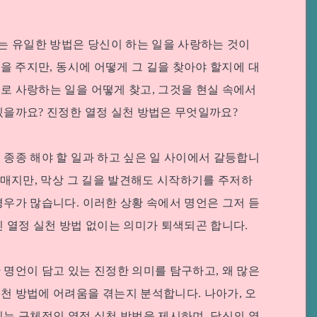
하는 유일한 방법은 당신이 하는 일을 사랑하는 것이
감을 주지만, 동시에 어떻게 그 길을 찾아야 할지에 대
로 사랑하는 일을 어떻게 찾고, 그것을 현실 속에서
있을까요? 진정한 열정 실천 방법은 무엇일까요?
 종종 해야 할 일과 하고 싶은 일 사이에서 갈등합니
 헤매지만, 막상 그 길을 발견해도 시작하기를 주저하
경우가 많습니다. 이러한 상황 속에서 명언은 그저 듣
인 열정 실천 방법 없이는 의미가 퇴색되곤 합니다.
 명언이 담고 있는 진정한 의미를 탐구하고, 왜 많은
천 방법에 어려움을 겪는지 분석합니다. 나아가, 오
있는 구체적인 열정 실천 방법을 제시하며, 당신의 열