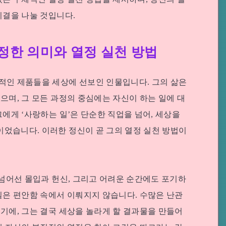
비결을 나눌 것입니다.
정한 의미와 열정 실천 방법
적인 제품들을 세상에 선보인 인물입니다. 그의 삶은
으며, 그 모든 과정의 중심에는 자신이 하는 일에 대
그에게 ‘사랑하는 일’은 단순한 직업을 넘어, 세상을
었습니다. 이러한 정신이 곧 그의 열정 실천 방법이
 넘어선 몰입과 헌신, 그리고 어려운 순간에도 포기하
일은 편안함 속에서 이뤄지지 않습니다. 수많은 난관
기에, 그는 결국 세상을 놀라게 할 결과물을 만들어