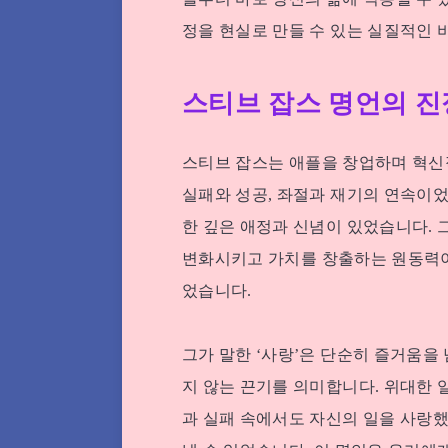
정을 현실로 만들 수 있는 실질적인 
스티브 잡스 명언의 진
스티브 잡스는 애플을 창업하며 혁신
실패와 성공, 좌절과 재기의 연속이었
한 깊은 애정과 신념이 있었습니다. 
변화시키고 가치를 창출하는 원동력이
었습니다.
그가 말한 ‘사랑’은 단순히 즐거움을
지 않는 끈기를 의미합니다. 위대한 
과 실패 속에서도 자신의 일을 사랑했