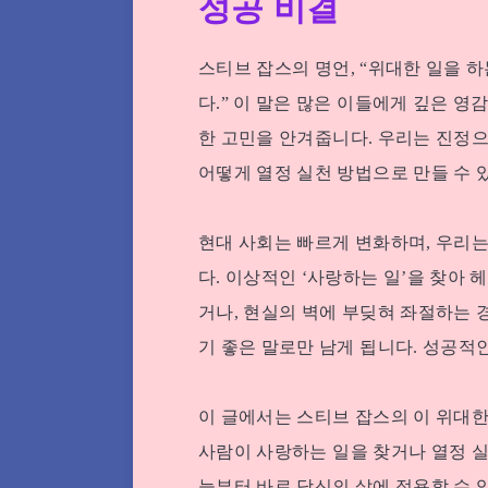
성공 비결
스티브 잡스의 명언, “위대한 일을 
다.” 이 말은 많은 이들에게 깊은 영
한 고민을 안겨줍니다. 우리는 진정으
어떻게 열정 실천 방법으로 만들 수 
현대 사회는 빠르게 변화하며, 우리는
다. 이상적인 ‘사랑하는 일’을 찾아
거나, 현실의 벽에 부딪혀 좌절하는 
기 좋은 말로만 남게 됩니다. 성공적
이 글에서는 스티브 잡스의 이 위대한
사람이 사랑하는 일을 찾거나 열정 실
늘부터 바로 당신의 삶에 적용할 수 