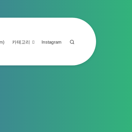
m)
카테고리
Instagram