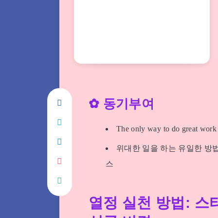
✿ 동기부여
The only way to do great work 
위대한 일을 하는 유일한 방법
스
열정 실천 방법: 스