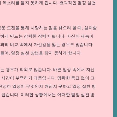
의 목소리를 듣지 못하게 됩니다. 효과적인 열정 실천
로운 도전을 통해 사랑하는 일을 찾으려 할 때, 실패할
하게 만드는 강력한 장벽이 됩니다. 자신의 재능이
과의 비교 속에서 자신감을 잃는 경우도 많습니다.
들어, 열정 실천 방법을 찾지 못하게 합니다.
는 경우가 의외로 많습니다. 바쁜 일상 속에서 자신
 시간이 부족하기 때문입니다. 명확한 목표 없이 그
 진정한 열정이 무엇인지 깨닫지 못하고 열정 실천 방
 쉽습니다. 이러한 상황에서는 어떠한 열정 실천 방
.