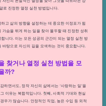
게 자신의 본질적인 열정을 찾아 그것을 따르라는 강
말로 진정한 열정 실천 방법입니다.
택하고 삶의 방향을 설정하는 데 중요한 이정표가 됩
의 가슴을 뛰게 하는 일을 찾아 몰두할 때 진정한 성취
공합니다. 이는 모든 성공의 근간이 되는 열정 실천 방
을 바탕으로 자신의 길을 모색하는 것이 중요합니다.
을 찾거나 열정 실천 방법을 모
을까?
감하면서도, 정작 자신의 삶에서는 ‘사랑하는 일’을
그 이유는 복합적입니다. 첫째, 사회적 기대와 현실
경우가 많습니다. 안정적인 직업, 높은 수입 등 외적