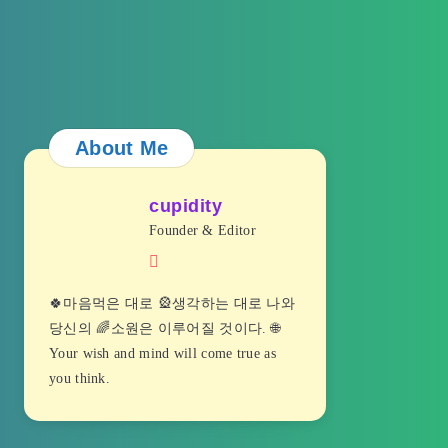
About Me
cupidity
Founder & Editor
🍀마음먹은 대로 🎡생각하는 대로 나와
당신의 🌈소원은 이루어질 것이다. 🌐
Your wish and mind will come true as
you think.