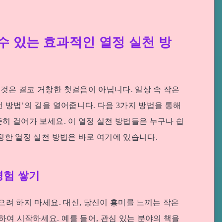
수 있는 효과적인 열정 실천 방
것은 결코 거창한 첫걸음이 아닙니다. 일상 속 작은
 방법’의 길을 열어줍니다. 다음 3가지 방법을 통해
준히 걸어가 보세요. 이 열정 실천 방법들은 누구나 쉽
진정한 열정 실천 방법은 바로 여기에 있습니다.
경험 쌓기
으려 하지 마세요. 대신, 당신이 흥미를 느끼는 작은
여 시작하세요. 예를 들어, 관심 있는 분야의 책을