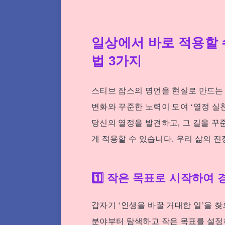
일상에서 바로 적용할 
법 3가지
스티브 잡스의 명언을 현실로 만드는 
변화와 꾸준한 노력이 모여 ‘열정 실천
당신의 열정을 발견하고, 그 길을 꾸
게 적용할 수 있습니다. 우리 삶의 
1️⃣ 작은 목표로 시작하여 
갑자기 ‘인생을 바꿀 거대한 일’을 찾
분야부터 탐색하고 작은 목표를 설정하