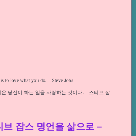
is to love what you do. – Steve Jobs
은 당신이 하는 일을 사랑하는 것이다. – 스티브 잡
티브 잡스 명언을 삶으로 –