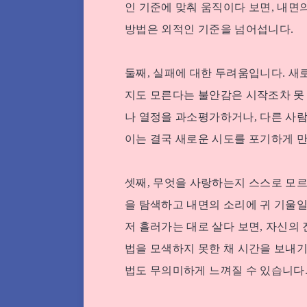
인 기준에 맞춰 움직이다 보면, 내면
방법은 외적인 기준을 넘어섭니다.
둘째, 실패에 대한 두려움입니다. 새
지도 모른다는 불안감은 시작조차 못 
나 열정을 과소평가하거나, 다른 사람
이는 결국 새로운 시도를 포기하게 만
셋째, 무엇을 사랑하는지 스스로 모르
을 탐색하고 내면의 소리에 귀 기울일
저 흘러가는 대로 살다 보면, 자신의
법을 모색하지 못한 채 시간을 보내기
법도 무의미하게 느껴질 수 있습니다