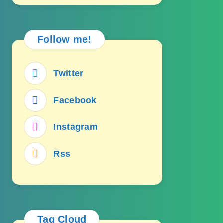
Follow me!
Twitter
Facebook
Instagram
Rss
Tag Cloud