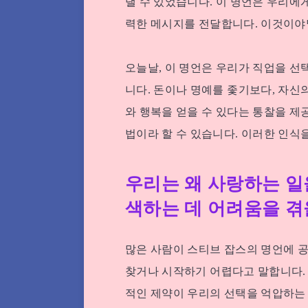
낼 수 있었습니다. 이 명언은 우리에
력한 메시지를 전달합니다. 이것이야
오늘날, 이 명언은 우리가 직업을 선
니다. 돈이나 명예를 좇기보다, 자신
와 행복을 얻을 수 있다는 통찰을 제
법이라 할 수 있습니다. 이러한 인식
우리는 왜 사랑하는 일
색하는 데 어려움을 겪
많은 사람이 스티브 잡스의 명언에 공
찾거나 시작하기 어렵다고 말합니다. 
적인 제약이 우리의 선택을 억압하는 