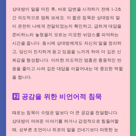
상대방이 말을 마친 후, 바로 답변을 시작하기 전에 1-2초
간 의도적으로 멈춰 보세요. 이 짧은 침묵은 상대방의 말
이 온전히 나에게 전달되었는지 확인하고, 급하게 대답을
준비하느라 놓쳤을지 모르는 미묘한 뉘앙스를 파악하는
시간을 줍니다. 동시에 상대방에게도 자신의 말을 정리하
고, 당신이 진지하게 듣고 있음을 느끼게 하여 더 깊은 신
뢰감을 형성합니다. 이러한 의도적인 멈춤은 충동적인 반
응을 줄이고 사려 깊은 대답을 이끌어내는 데 중요한 역할
을 합니다.
2️⃣ 공감을 위한 비언어적 침묵
때로는 침묵이 수많은 말보다 더 큰 공감을 전달합니다.
상대방이 어려운 이야기를 하거나 감정적으로 힘들어할
때, 섣부른 조언이나 위로의 말을 건네기보다 따뜻한 눈