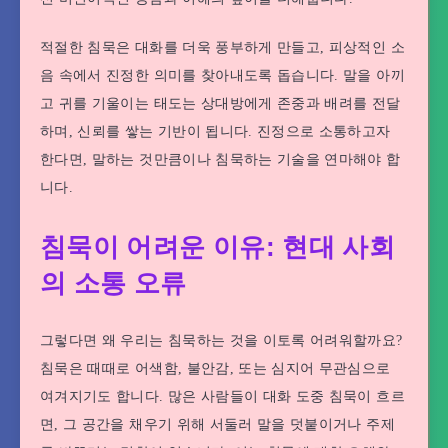
적절한 침묵은 대화를 더욱 풍부하게 만들고, 피상적인 소
음 속에서 진정한 의미를 찾아내도록 돕습니다. 말을 아끼
고 귀를 기울이는 태도는 상대방에게 존중과 배려를 전달
하며, 신뢰를 쌓는 기반이 됩니다. 진정으로 소통하고자
한다면, 말하는 것만큼이나 침묵하는 기술을 연마해야 합
니다.
침묵이 어려운 이유: 현대 사회
의 소통 오류
그렇다면 왜 우리는 침묵하는 것을 이토록 어려워할까요?
침묵은 때때로 어색함, 불안감, 또는 심지어 무관심으로
여겨지기도 합니다. 많은 사람들이 대화 도중 침묵이 흐르
면, 그 공간을 채우기 위해 서둘러 말을 덧붙이거나 주제