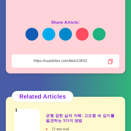
Share Article:
Related Articles
1
균형 잡힌 삶의 지혜: 고요함 속 깊이를
발견하는 5가지 방법
13
min read