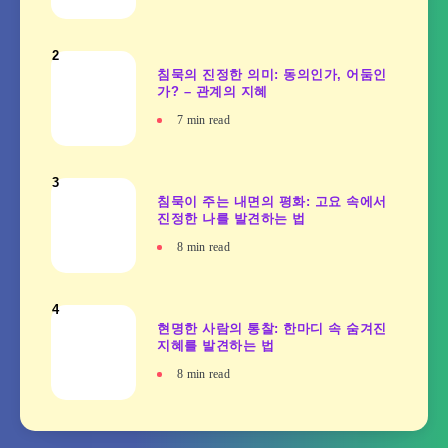
2
침묵의 진정한 의미: 동의인가, 어둠인
가? – 관계의 지혜
7
min read
3
침묵이 주는 내면의 평화: 고요 속에서
진정한 나를 발견하는 법
8
min read
4
현명한 사람의 통찰: 한마디 속 숨겨진
지혜를 발견하는 법
8
min read