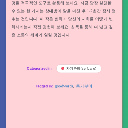
것을 적극적인 도구로 활용해 보세요. 지금 당장 실천할
수 있는 한 가지는 상대방이 말을 마친 후 1-2초간 잠시 멈
추는 것입니다. 이 작은 변화가 당신의 대화를 어떻게 변
화시키는지 직접 경험해 보세요. 침묵을 통해 더 넓고 깊
은 소통의 세계가 열릴 것입니다.
Categorized in:
자기관리(selfcare)
goodwords
,
동기부여
Tagged in: