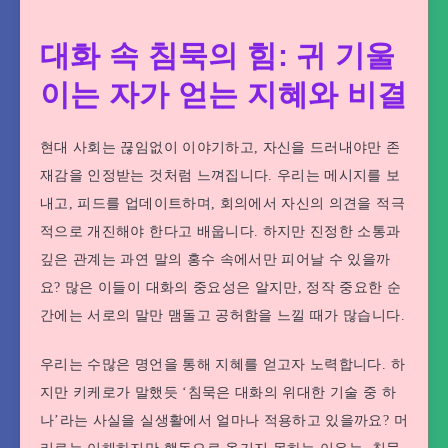
대화 속 침묵의 힘: 귀 기울
이는 자가 얻는 지혜와 비결
현대 사회는 끊임없이 이야기하고, 자신을 드러내야만 존
재감을 인정받는 것처럼 느껴집니다. 우리는 메시지를 보
내고, 피드를 업데이트하며, 회의에서 자신의 의견을 적극
적으로 개진해야 한다고 배웁니다. 하지만 진정한 소통과
깊은 관계는 과연 말의 홍수 속에서만 피어날 수 있을까
요? 많은 이들이 대화의 중요성은 알지만, 정작 중요한 순
간에는 서로의 말만 맴돌고 공허함을 느낄 때가 많습니다.
우리는 수많은 명언을 통해 지혜를 얻고자 노력합니다. 하
지만 키케로가 말했듯 ‘침묵은 대화의 위대한 기술 중 하
나’라는 사실을 실생활에서 얼마나 적용하고 있을까요? 머