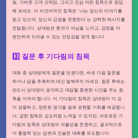
빛, 가벼운 고개 끄덕임, 그리고 진심 어린 침묵으로 응답
해 보세요. 이 비언어적인 침묵은 ‘나는 당신의 이야기를
듣고 있으며, 당신의 감정을 존중한다’는 강력한 메시지를
전달합니다. 상대방은 혼자가 아님을 느끼고, 감정을 더
편안하게 드러낼 수 있는 안정감을 얻게 됩니다.
3️⃣ 질문 후 기다림의 침묵
대화 중 상대방에게 질문을 던졌다면, 바로 다음 질문을
하거나 답을 추측하여 대신 말해주지 마세요. 질문 후에는
반드시 상대방이 생각하고 대답할 충분한 시간을 주는 침
묵을 지켜야 합니다. 이 기다림의 침묵은 상대방이 더 깊
이 성찰하고, 정돈된 생각을 말로 표현할 기회를 제공합니
다. 급한 침묵은 강요처럼 느껴질 수 있지만, 여유로운 기
다림의 침묵은 상대방의 자율성을 존중하고, 결과적으로
더 통찰력 있는 답변과 진솔한 대화를 유도합니다.