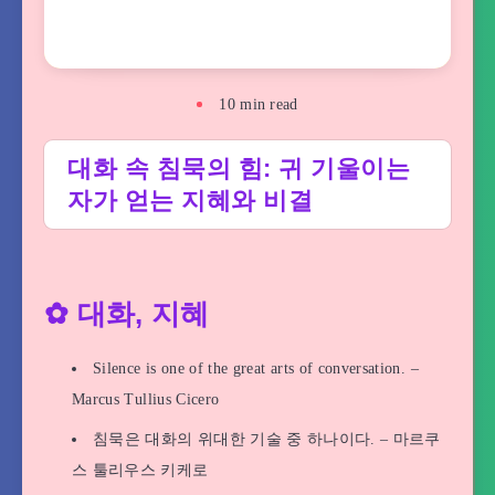
10
min read
대화 속 침묵의 힘: 귀 기울이는
자가 얻는 지혜와 비결
✿ 대화, 지혜
Silence is one of the great arts of conversation. –
Marcus Tullius Cicero
침묵은 대화의 위대한 기술 중 하나이다. – 마르쿠
스 툴리우스 키케로