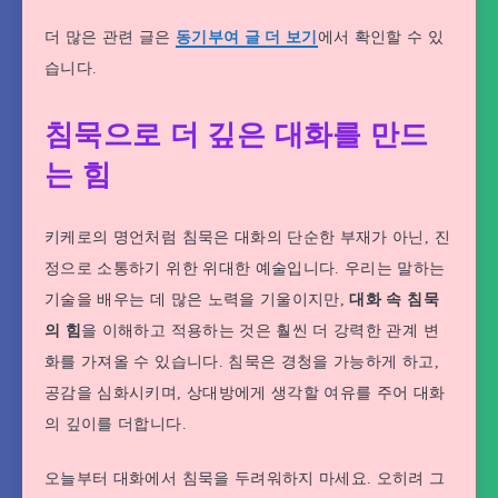
더 많은 관련 글은
동기부여 글 더 보기
에서 확인할 수 있
습니다.
침묵으로 더 깊은 대화를 만드
는 힘
키케로의 명언처럼 침묵은 대화의 단순한 부재가 아닌, 진
정으로 소통하기 위한 위대한 예술입니다. 우리는 말하는
기술을 배우는 데 많은 노력을 기울이지만,
대화 속 침묵
의 힘
을 이해하고 적용하는 것은 훨씬 더 강력한 관계 변
화를 가져올 수 있습니다. 침묵은 경청을 가능하게 하고,
공감을 심화시키며, 상대방에게 생각할 여유를 주어 대화
의 깊이를 더합니다.
오늘부터 대화에서 침묵을 두려워하지 마세요. 오히려 그