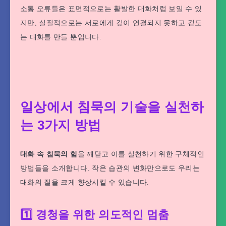
소통 오류들은 표면적으로는 활발한 대화처럼 보일 수 있
지만, 실질적으로는 서로에게 깊이 연결되지 못하고 겉도
는 대화를 만들 뿐입니다.
일상에서 침묵의 기술을 실천하
는 3가지 방법
대화 속 침묵의 힘
을 깨닫고 이를 실천하기 위한 구체적인
방법들을 소개합니다. 작은 습관의 변화만으로도 우리는
대화의 질을 크게 향상시킬 수 있습니다.
1️⃣ 경청을 위한 의도적인 멈춤