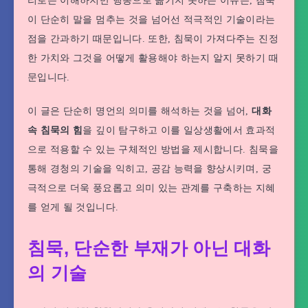
리로는 이해하지만 행동으로 옮기지 못하는 이유는, 침묵
이 단순히 말을 멈추는 것을 넘어선 적극적인 기술이라는
점을 간과하기 때문입니다. 또한, 침묵이 가져다주는 진정
한 가치와 그것을 어떻게 활용해야 하는지 알지 못하기 때
문입니다.
이 글은 단순히 명언의 의미를 해석하는 것을 넘어,
대화
속 침묵의 힘
을 깊이 탐구하고 이를 일상생활에서 효과적
으로 적용할 수 있는 구체적인 방법을 제시합니다. 침묵을
통해 경청의 기술을 익히고, 공감 능력을 향상시키며, 궁
극적으로 더욱 풍요롭고 의미 있는 관계를 구축하는 지혜
를 얻게 될 것입니다.
침묵, 단순한 부재가 아닌 대화
의 기술