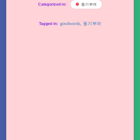
Categorized in:
동기부여
goodwords
,
동기부여
Tagged in: