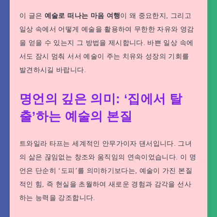
이 글은
예술로 떠나는 마음 여행
이 왜 중요한지, 그리고
일상 속에서 어떻게 예술을 활용하여 무한한 자유와 영감
을 얻을 수 있는지 그 방법을 제시합니다. 바쁜 일상 속에
서도 잠시 멈춰 서서 예술이 주는 치유와 성장의 기회를
발견하시길 바랍니다.
명언의 깊은 의미: ‘집에서 탈
출’하는 예술의 본질
트와일라 타프는 세계적인 안무가이자 댄서입니다. 그녀
의 삶은 끊임없는 창조와 움직임의 연속이었습니다. 이 명
언은 단순히 ‘도피’를 의미하기보다는, 예술이 가진 본질
적인 힘, 즉 현실을 초월하여 새로운 경험과 감각을 선사
하는 능력을 강조합니다.