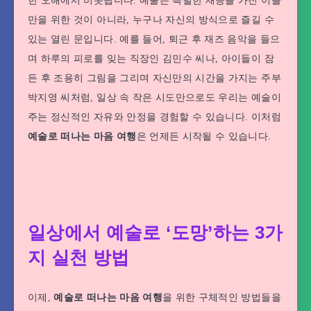
한 오해에서 비롯됩니다. 예술은 특별한 재능을 가진 이들
만을 위한 것이 아니라, 누구나 자신의 방식으로 즐길 수
있는 열린 문입니다. 예를 들어, 퇴근 후 재즈 음악을 들으
며 하루의 피로를 잊는 직장인 김민수 씨나, 아이들이 잠
든 후 조용히 그림을 그리며 자신만의 시간을 가지는 주부
박지영 씨처럼, 일상 속 작은 시도만으로도 우리는 예술이
주는 정신적인 자유와 안정을 경험할 수 있습니다. 이처럼
예술로 떠나는 마음 여행
은 언제든 시작될 수 있습니다.
일상에서 예술로 ‘도망’하는 3가
지 실천 방법
이제,
예술로 떠나는 마음 여행
을 위한 구체적인 방법들을