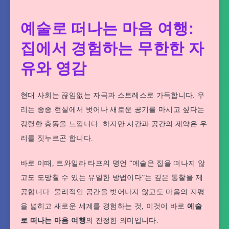
예술로 떠나는 마음 여행:
집에서 경험하는 무한한 자
유와 영감
현대 사회는 끊임없는 자극과 스트레스로 가득합니다. 우
리는 종종 현실에서 벗어나 새로운 공기를 마시고 싶다는
강렬한 충동을 느낍니다. 하지만 시간과 공간의 제약은 우
리를 짓누르곤 합니다.
바로 이때, 트와일라 타프의 명언 “예술은 집을 떠나지 않
고도 도망칠 수 있는 유일한 방법이다”는 깊은 통찰을 제
공합니다. 물리적인 공간을 벗어나지 않고도 마음의 지평
을 넓히고 새로운 세계를 경험하는 것, 이것이 바로
예술
로 떠나는 마음 여행
의 진정한 의미입니다.