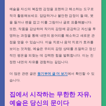
예술을 자신의 복잡한 감정을 표현하고 해소하는 도구로
적극 활용해보세요. 답답하거나 불안한 감정이 들 때, 붓
을 들거나 펜을 잡고 이를 그림이나 글로 표출해봅니다.
또한, 작품을 감상하며 작가의 감정에 공감하고 자신을 투
영하는 과정을 통해 내면의 응어리를 해소하고 새로운 관
점을 얻을 수 있습니다. 미술 치료나 음악 치료가 효과를
보이는 것처럼, 예술은 우리의 감정 상태를 조절하고 정신
적인 평온을 되찾는 데 강력한 힘을 발휘합니다. 이는 진
정한 내면의 자유를 경험하는 길입니다.
더 많은 관련 글은
동기부여 글 더 보기
에서 확인할 수 있
습니다.
집에서 시작하는 무한한 자유,
예술은 당신의 문이다