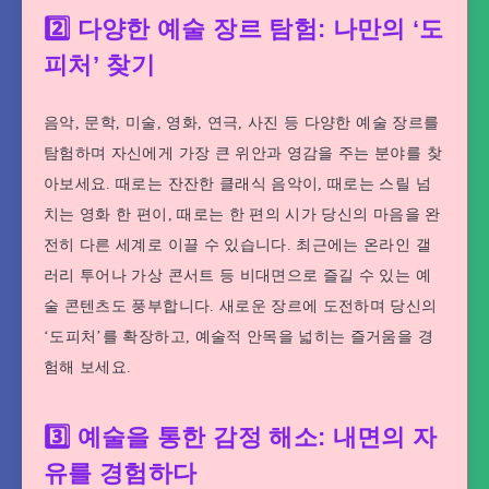
2️⃣ 다양한 예술 장르 탐험: 나만의 ‘도
피처’ 찾기
음악, 문학, 미술, 영화, 연극, 사진 등 다양한 예술 장르를
탐험하며 자신에게 가장 큰 위안과 영감을 주는 분야를 찾
아보세요. 때로는 잔잔한 클래식 음악이, 때로는 스릴 넘
치는 영화 한 편이, 때로는 한 편의 시가 당신의 마음을 완
전히 다른 세계로 이끌 수 있습니다. 최근에는 온라인 갤
러리 투어나 가상 콘서트 등 비대면으로 즐길 수 있는 예
술 콘텐츠도 풍부합니다. 새로운 장르에 도전하며 당신의
‘도피처’를 확장하고, 예술적 안목을 넓히는 즐거움을 경
험해 보세요.
3️⃣ 예술을 통한 감정 해소: 내면의 자
유를 경험하다