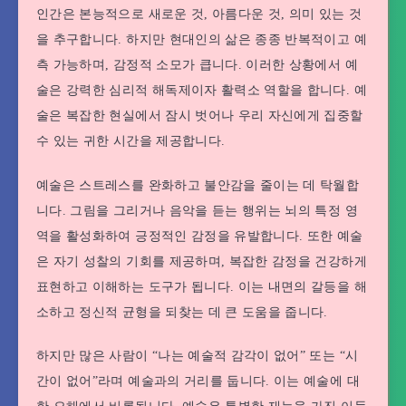
인간은 본능적으로 새로운 것, 아름다운 것, 의미 있는 것
을 추구합니다. 하지만 현대인의 삶은 종종 반복적이고 예
측 가능하며, 감정적 소모가 큽니다. 이러한 상황에서 예
술은 강력한 심리적 해독제이자 활력소 역할을 합니다. 예
술은 복잡한 현실에서 잠시 벗어나 우리 자신에게 집중할
수 있는 귀한 시간을 제공합니다.
예술은 스트레스를 완화하고 불안감을 줄이는 데 탁월합
니다. 그림을 그리거나 음악을 듣는 행위는 뇌의 특정 영
역을 활성화하여 긍정적인 감정을 유발합니다. 또한 예술
은 자기 성찰의 기회를 제공하며, 복잡한 감정을 건강하게
표현하고 이해하는 도구가 됩니다. 이는 내면의 갈등을 해
소하고 정신적 균형을 되찾는 데 큰 도움을 줍니다.
하지만 많은 사람이 “나는 예술적 감각이 없어” 또는 “시
간이 없어”라며 예술과의 거리를 둡니다. 이는 예술에 대