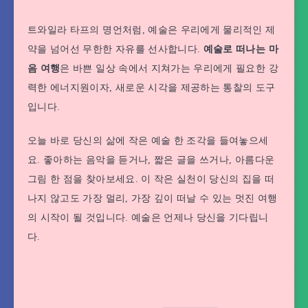
트와일라 타프의 명언처럼, 예술은 우리에게 물리적인 제
약을 넘어선 무한한 자유를 선사합니다.
예술로 떠나는 마
음 여행
은 바쁜 일상 속에서 지쳐가는 우리에게 필요한 강
력한 에너지원이자, 새로운 시각을 제공하는 통찰의 도구
입니다.
오늘 바로 당신의 삶에 작은 예술 한 조각을 들여놓으세
요. 좋아하는 음악을 듣거나, 짧은 글을 쓰거나, 아름다운
그림 한 점을 찾아보세요. 이 작은 실천이 당신의 집을 떠
나지 않고도 가장 멀리, 가장 깊이 떠날 수 있는 멋진 여행
의 시작이 될 것입니다. 예술은 언제나 당신을 기다립니
다.