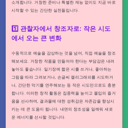
소개합니다. 거창한 준비나 특별한 재능 없이도 지금 바로
시작할 수 있는 간단한 실천들입니다.
1️⃣ 관찰자에서 창조자로: 작은 시도
에서 오는 큰 변화
수동적으로 예술을 감상하는 것을 넘어, 직접 예술을 창조
해보세요. 거창한 작품을 만들어야 한다는 부담감은 내려
놓아도 좋습니다. 일기장에 짧은 시를 쓰거나, 좋아하는
그림을 따라 그려보거나, 손글씨 캘리그래피를 시도하거
나, 간단한 악기를 연주해보는 등 작은 시도만으로도 충분
합니다. 이러한 창작 활동은 집중력을 높이고 몰입의 즐거
움을 선사하며, 결과물에 대한 성취감은 자존감을 향상시
키는 데 큰 도움이 됩니다. 내면의 창조성을 일깨워 새로
운 에너지를 선사할 것입니다.