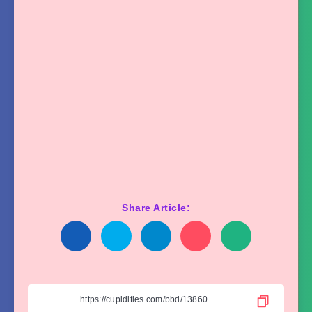
Share Article: