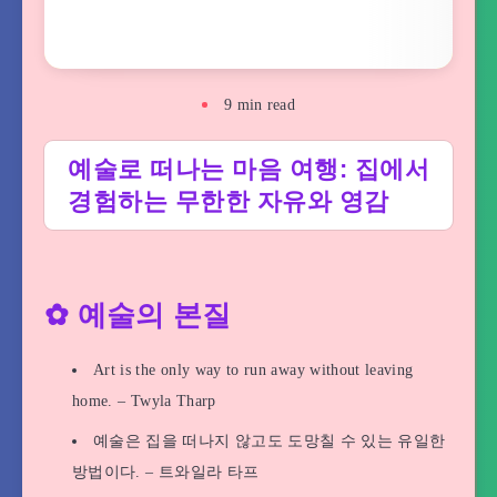
9
min read
예술로 떠나는 마음 여행: 집에서
경험하는 무한한 자유와 영감
✿ 예술의 본질
Art is the only way to run away without leaving
home. – Twyla Tharp
예술은 집을 떠나지 않고도 도망칠 수 있는 유일한
방법이다. – 트와일라 타프