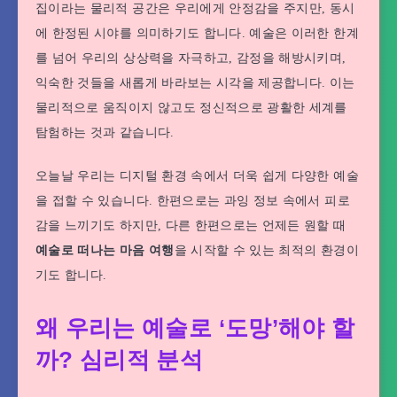
집이라는 물리적 공간은 우리에게 안정감을 주지만, 동시
에 한정된 시야를 의미하기도 합니다. 예술은 이러한 한계
를 넘어 우리의 상상력을 자극하고, 감정을 해방시키며,
익숙한 것들을 새롭게 바라보는 시각을 제공합니다. 이는
물리적으로 움직이지 않고도 정신적으로 광활한 세계를
탐험하는 것과 같습니다.
오늘날 우리는 디지털 환경 속에서 더욱 쉽게 다양한 예술
을 접할 수 있습니다. 한편으로는 과잉 정보 속에서 피로
감을 느끼기도 하지만, 다른 한편으로는 언제든 원할 때
예술로 떠나는 마음 여행
을 시작할 수 있는 최적의 환경이
기도 합니다.
왜 우리는 예술로 ‘도망’해야 할
까? 심리적 분석