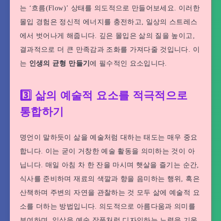
는 ‘흐름(Flow)’ 상태를 의도적으로 만들어보세요. 이러한
몰입 경험은 정신적 에너지를 충전하고, 일상의 스트레스
에서 벗어나게 해줍니다. 깊은 몰입은 삶의 질을 높이고,
결과적으로 더 큰 만족감과 조화를 가져다줄 것입니다. 이
는
인생의 균형 만들기
에 필수적인 요소입니다.
3️⃣ 삶의 예술적 요소를 적극적으로
통합하기
명언이 말하듯이 삶을 예술처럼 대하는 태도는 매우 중요
합니다. 이는 굳이 거창한 예술 활동을 의미하는 것이 아
닙니다. 매일 아침 차 한 잔을 마시며 햇살을 즐기는 순간,
식사를 준비하며 재료의 색깔과 향을 음미하는 행위, 혹은
산책하며 주변의 자연을 관찰하는 것 모두 삶에 예술적 요
소를 더하는 방법입니다. 의도적으로 아름다움과 의미를
부여하며, 일상을 예술 작품처럼 디자인하는 노력을 기울