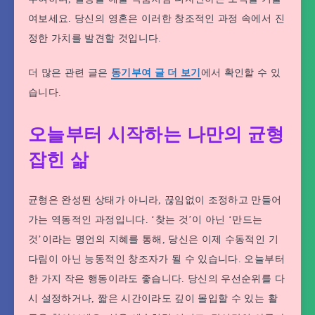
여보세요. 당신의 영혼은 이러한 창조적인 과정 속에서 진
정한 가치를 발견할 것입니다.
더 많은 관련 글은
동기부여 글 더 보기
에서 확인할 수 있
습니다.
오늘부터 시작하는 나만의 균형
잡힌 삶
균형은 완성된 상태가 아니라, 끊임없이 조정하고 만들어
가는 역동적인 과정입니다. ‘찾는 것’이 아닌 ‘만드는
것’이라는 명언의 지혜를 통해, 당신은 이제 수동적인 기
다림이 아닌 능동적인 창조자가 될 수 있습니다. 오늘부터
한 가지 작은 행동이라도 좋습니다. 당신의 우선순위를 다
시 설정하거나, 짧은 시간이라도 깊이 몰입할 수 있는 활