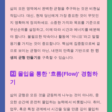
삶의 모든 영역에서 완벽한 균형을 추구하는 것은 비현실
적입니다. 대신, 현재 당신에게 가장 중요한 것이 무엇인
지 명확하게 정의하세요. 소중한 가치와 목표를 기준으로
우선순위를 설정하고, 이에 따라 시간과 에너지를 배분해
야 합니다. 불필요한 약속이나 활동에 ‘아니요’라고 말할
용기를 가지는 것이 중요합니다. 핵심에 집중함으로써 겉
으로 보이는 균형이 아닌, 내면의 만족을 기반으로 한
인
생의 균형 만들기
를 구축할 수 있습니다.
2️⃣ 몰입을 통한 ‘흐름(Flow)’ 경험하
기
삶의 균형은 모든 것을 균등하게 나누는 것이 아니라, 중
요한 순간에 온전히 몰입하는 능력에서 비롯됩니다. 취미,
업무, 혹은 특정 관계에서 시간을 잊을 만큼 깊이 몰입하