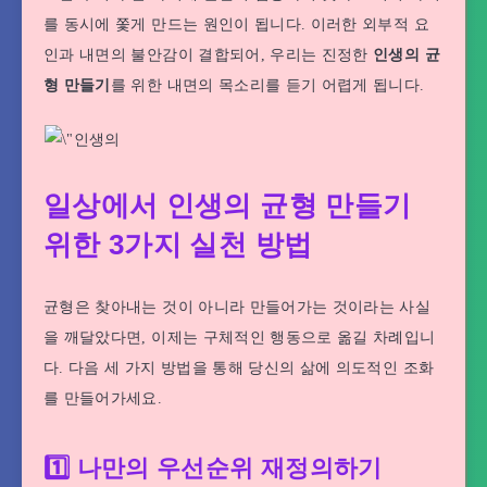
를 동시에 쫓게 만드는 원인이 됩니다. 이러한 외부적 요
인과 내면의 불안감이 결합되어, 우리는 진정한
인생의 균
형 만들기
를 위한 내면의 목소리를 듣기 어렵게 됩니다.
일상에서 인생의 균형 만들기
위한 3가지 실천 방법
균형은 찾아내는 것이 아니라 만들어가는 것이라는 사실
을 깨달았다면, 이제는 구체적인 행동으로 옮길 차례입니
다. 다음 세 가지 방법을 통해 당신의 삶에 의도적인 조화
를 만들어가세요.
1️⃣ 나만의 우선순위 재정의하기