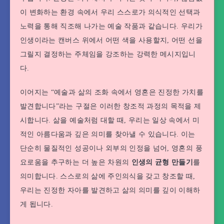
이 변화하는 환경 속에서 우리 스스로가 의식적인 선택과
노력을 통해 직조해 나가는 예술 작품과 같습니다. 우리가
인생이라는 캔버스 위에서 어떤 색을 사용할지, 어떤 선을
그릴지 결정하는 주체임을 강조하는 강력한 메시지입니
다.
이어지는 “예술과 삶의 조화 속에서 영혼은 진정한 가치를
발견합니다”라는 구절은 이러한 창조적 과정의 목적을 제
시합니다. 삶을 예술처럼 대할 때, 우리는 일상 속에서 미
적인 아름다움과 깊은 의미를 찾아낼 수 있습니다. 이는
단순히 물질적인 성공이나 외부의 인정을 넘어, 영혼의 풍
요로움을 추구하는 더 높은 차원의
인생의 균형 만들기
를
의미합니다. 스스로의 삶에 주인의식을 갖고 창조할 때,
우리는 진정한 자아를 발견하고 삶의 의미를 깊이 이해하
게 됩니다.