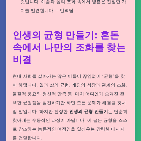
것입니다. 예술과 삶의 조화 속에서 영혼은 진정한 가
치를 발견합니다. – 번역팀
인생의 균형 만들기: 혼돈
속에서 나만의 조화를 찾는
비결
현대 사회를 살아가는 많은 이들이 끊임없이 ‘균형’을 찾
아 헤맵니다. 일과 삶의 균형, 개인의 성장과 관계의 조화,
물질적 풍요와 정신적 만족 등, 마치 어디엔가 숨겨진 완
벽한 균형점을 발견하기만 하면 모든 문제가 해결될 것처
럼 말입니다. 하지만 진정한
인생의 균형 만들기
는 단순히
찾아내는 수동적인 과정이 아닙니다. 이 글은 균형을 스스
로 창조하는 능동적인 여정임을 일깨우는 강력한 메시지
를 전달합니다.