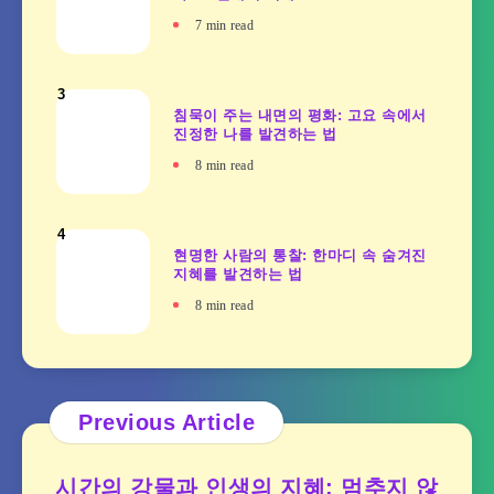
7
min read
3
침묵이 주는 내면의 평화: 고요 속에서
진정한 나를 발견하는 법
8
min read
4
현명한 사람의 통찰: 한마디 속 숨겨진
지혜를 발견하는 법
8
min read
Previous Article
시간의 강물과 인생의 지혜: 멈추지 않