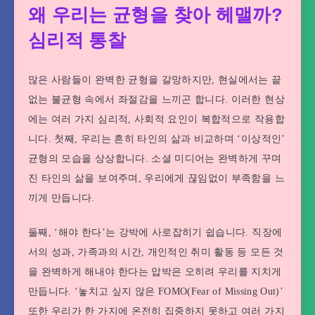
왜 우리는 균형을 찾아 헤맬까?
심리적 통찰
많은 사람들이 완벽한 균형을 갈망하지만, 현실에서는 끝
없는 불균형 속에서 좌절감을 느끼곤 합니다. 이러한 현상
에는 여러 가지 심리적, 사회적 요인이 복합적으로 작용합
니다. 첫째, 우리는 흔히 타인의 삶과 비교하며 ‘이상적인’
균형의 모습을 상상합니다. 소셜 미디어는 완벽하게 꾸며
진 타인의 삶을 보여주며, 우리에게 끊임없이 부족함을 느
끼게 만듭니다.
둘째, ‘해야 한다’는 강박에 사로잡히기 쉽습니다. 직장에
서의 성과, 가족과의 시간, 개인적인 취미 활동 등 모든 것
을 완벽하게 해내야 한다는 압박은 오히려 우리를 지치게
만듭니다. ‘놓치고 싶지 않은 FOMO(Fear of Missing Out)’
또한 우리가 한 가지에 온전히 집중하지 못하고 여러 가지