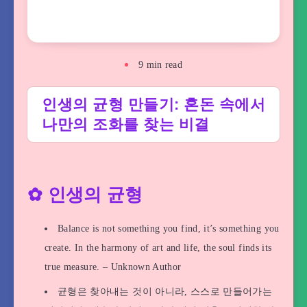
9
min read
인생의 균형 만들기: 혼돈 속에서
나만의 조화를 찾는 비결
✿ 인생의 균형
Balance is not something you find, it’s something you
create. In the harmony of art and life, the soul finds its
true measure. – Unknown Author
균형은 찾아내는 것이 아니라, 스스로 만들어가는