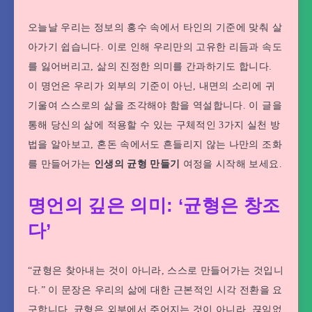
오늘날 우리는 정보의 홍수 속에서 타인의 기준에 맞춰 살
아가기 쉽습니다. 이로 인해 우리만의 고유한 리듬과 속도
를 잃어버리고, 삶의 진정한 의미를 간과하기도 합니다.
이 명언은 우리가 외부의 기준이 아닌, 내면의 소리에 귀
기울여 스스로의 삶을 조각해야 함을 역설합니다. 이 글을
통해 당신의 삶에 적용할 수 있는 구체적인 3가지 실천 방
법을 알아보고, 혼돈 속에서도 흔들리지 않는 나만의 조화
를 만들어가는
인생의 균형 만들기
여정을 시작해 보세요.
명언의 깊은 의미: ‘균형은 창조
다’
“균형은 찾아내는 것이 아니라, 스스로 만들어가는 것입니
다.” 이 문장은 우리의 삶에 대한 근본적인 시각 전환을 요
구합니다. 균형은 외부에서 주어지는 것이 아니라, 끊임없