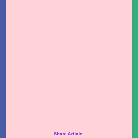
Share Article: