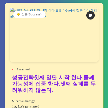
성공(Success)
1
min read
성공전략첫째 일단 시작 한다.둘째
가능성에 집중 한다.셋째 실패를 두
려워하지 않는다.
Success Strategy
1st, Let’s get started.