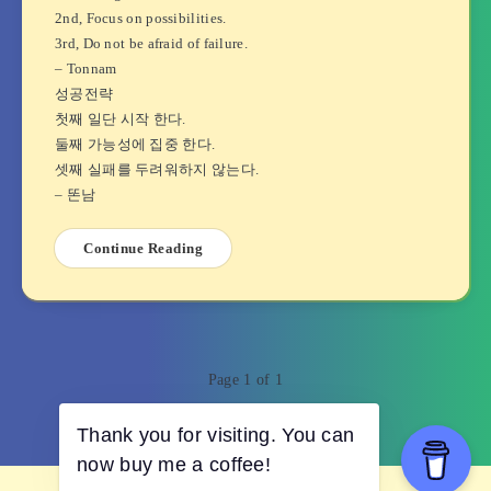
2nd, Focus on possibilities.
3rd, Do not be afraid of failure.
– Tonnam
성공전략
첫째 일단 시작 한다.
둘째 가능성에 집중 한다.
셋째 실패를 두려워하지 않는다.
– 똔남
Continue Reading
Page 1 of 1
Thank you for visiting. You can
now buy me a coffee!
© 2023 cupidities