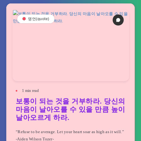
명언(quote)
1
min read
보통이 되는 것을 거부하라. 당신의
마음이 날아오를 수 있을 만큼 높이
날아오르게 하라.
“Refuse to be average. Let your heart soar as high as it will.”
-Aiden Wilson Tozer-